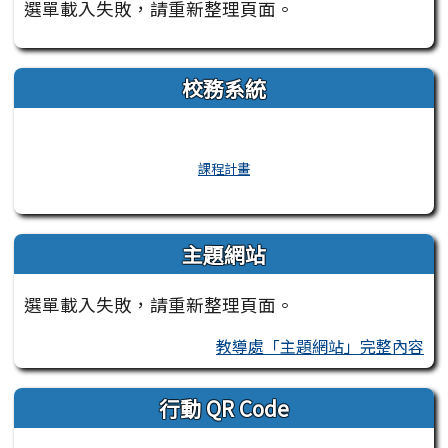
選單載入失敗，請重新整理頁面。
校務系統
課程計畫
主題網站
選單載入失敗，請重新整理頁面。
教導處「主題網站」完整內容
行動 QR Code