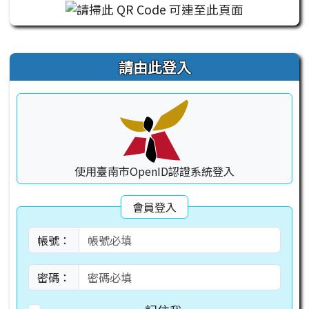
右邊區域內容
請由此登入
使用臺南市OpenID認證系統登入
會員登入
帳號：
密碼：